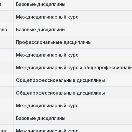
а
Базовые дисциплины
Междисциплинарный курс
вна
Базовые дисциплины
Профессиональные дисциплины
Междисциплинарный курс
Междисциплинарный курс и общепрофессионал
Общепрофессиональные дисциплины
Общепрофессиональные дисциплины
Междисциплинарный курс
Базовые дисциплины
вна
Междисциплинарный курс