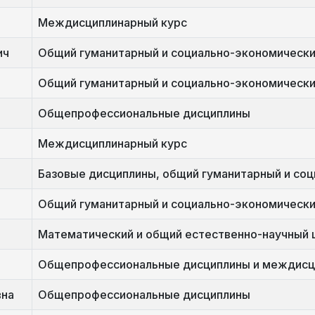
Междисциплинарный курс
ич
Общий гуманитарный и социально-экономически
Общий гуманитарный и социально-экономически
Общепрофессиональные дисциплины
Междисциплинарный курс
Базовые дисциплины, общий гуманитарный и со
Общий гуманитарный и социально-экономически
Математический и общий естественно-научный 
Общепрофессиональные дисциплины и междисц
вна
Общепрофессиональные дисциплины