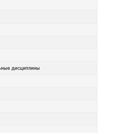
ьные дисциплины