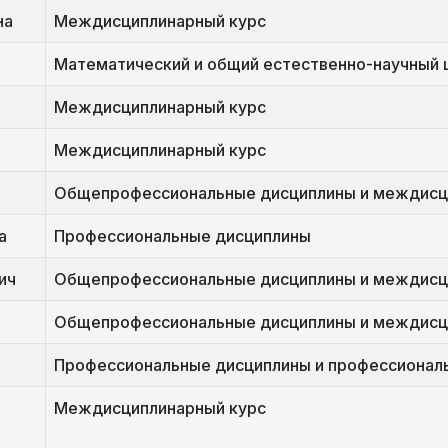
на
Междисциплинарный курс
Математический и общий естественно-научный 
Междисциплинарный курс
Междисциплинарный курс
Общепрофессиональные дисциплины и междисц
а
Профессиональные дисциплины
ич
Общепрофессиональные дисциплины и междисц
Общепрофессиональные дисциплины и междисц
Профессиональные дисциплины и профессиональ
Междисциплинарный курс