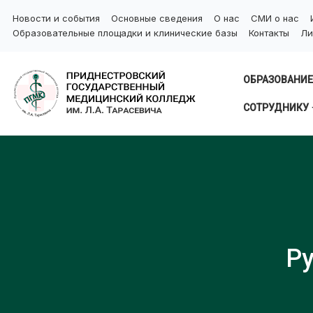
Новости и события
Основные сведения
О нас
СМИ о нас
Образовательные площадки и клинические базы
Контакты
Ли
ОБРАЗОВАНИЕ
СОТРУДНИКУ
Ру