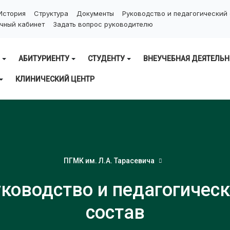
История
Структура
Документы
Руководство и педагогический
чный кабинет
Задать вопрос руководителю
АБИТУРИЕНТУ
СТУДЕНТУ
ВНЕУЧЕБНАЯ ДЕЯТЕЛЬН
КЛИНИЧЕСКИЙ ЦЕНТР
ПГМК им. Л.А. Тарасевича
ководство и педагогичес
состав