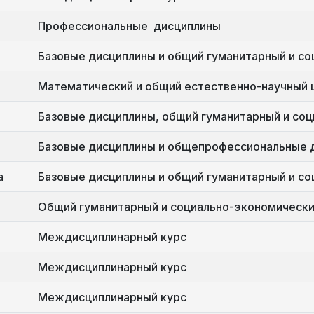
Профессиональные дисциплины
Базовые дисциплины и общий гуманитарный и с
Математический и общий естественно-научный 
Базовые дисциплины, общий гуманитарный и со
Базовые дисциплины и общепрофессиональные 
а
Базовые дисциплины и общий гуманитарный и с
Общий гуманитарный и социально-экономически
Междисциплинарный курс
Междисциплинарный курс
Междисциплинарный курс