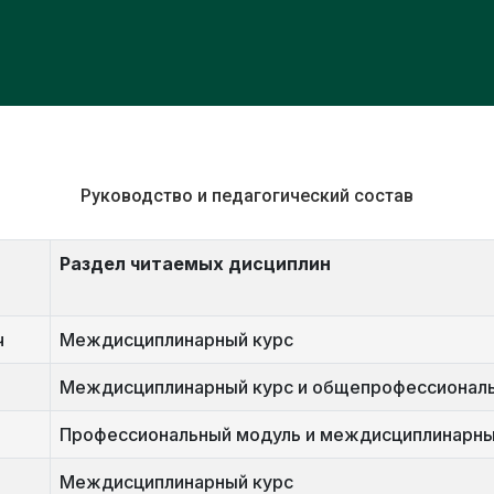
Руководство и педагогический состав
Раздел читаемых дисциплин
ч
Междисциплинарный курс
Междисциплинарный курс и общепрофессионал
Профессиональный модуль и междисциплинарны
Междисциплинарный курс