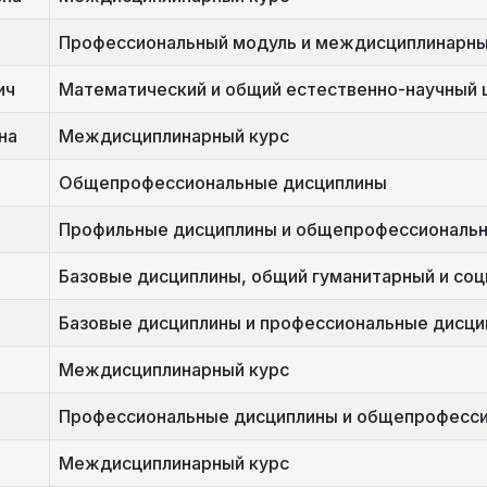
Профессиональный модуль и междисциплинарны
ич
Математический и общий естественно-научный 
на
Междисциплинарный курс
Общепрофессиональные дисциплины
Профильные дисциплины и общепрофессиональ
Базовые дисциплины, общий гуманитарный и со
Базовые дисциплины и профессиональные дисц
Междисциплинарный курс
Профессиональные дисциплины и общепрофесс
Междисциплинарный курс