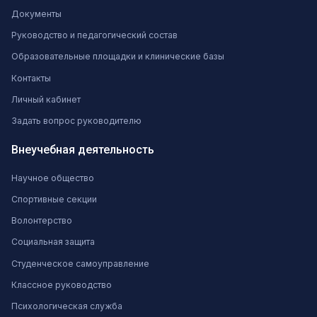
Документы
Руководство и педагогический состав
Образовательные площадки и клинические базы
Контакты
Личный кабинет
Задать вопрос руководителю
Внеучебная деятельность
Научное общество
Спортивные секции
Волонтерство
Социальная защита
Студенческое самоуправление
Классное руководство
Психологическая служба