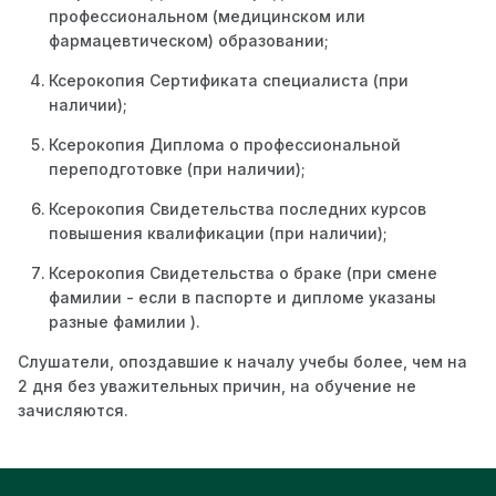
профессиональном (медицинском или
фармацевтическом) образовании;
Ксерокопия Сертификата специалиста (при
наличии);
Ксерокопия Диплома о профессиональной
переподготовке (при наличии);
Ксерокопия Свидетельства последних курсов
повышения квалификации (при наличии);
Ксерокопия Свидетельства о браке (при смене
фамилии - если в паспорте и дипломе указаны
разные фамилии ).
Слушатели, опоздавшие к началу учебы более, чем на
2 дня без уважительных причин, на обучение не
зачисляются.