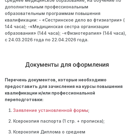
среднее медицинское образование, на обучение по
дополнительным профессиональным
образовательным программам повышения
квалификации: - «Сестринское дело во фтизиатрии» (
144 часа); -«Медицинская сестра организации
образования» (144 часа); -«Физиотерапия» (144 часа),
с 24.03.2026 года по 22.04.2026 года.
Документы для оформления
Перечень документов, которые необходимо
предоставить для зачисления на курсы повышения
квалификации и/или профессиональной
переподготовки:
Заявление установленной формы
;
Ксерокопия паспорта (1 стр. + прописка);
Ксерокопия Диплома о среднем