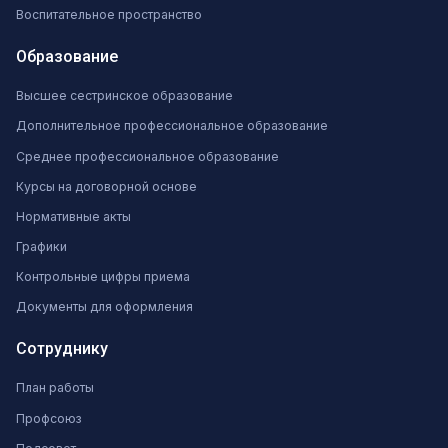
Воспитательное пространство
Образование
Высшее сестринское образование
Дополнительное профессиональное образование
Среднее профессиональное образование
Курсы на договорной основе
Нормативные акты
Графики
Контрольные цифры приема
Документы для оформления
Сотруднику
План работы
Профсоюз