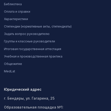
Библиотека
Оплата и справки
Характеристики
Стипендии (нормативные акты, стипендиаты)
Задать вопрос руководителю
Группы и классные руководители
Итоговая государственная аттестация
Учебная и производственная практика
Общежитие
MedLat
Юридический адрес
г. Бендеры, ул. Гагарина, 25
Образовательная площадка №1: