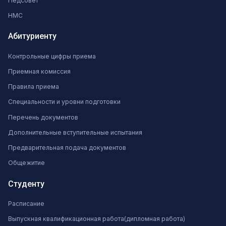
Педсовет
НМС
Абитуриенту
Контрольные цифры приема
Приемная комиссия
Правила приема
Специальности и уровни подготовки
Перечень документов
Дополнительные вступительные испытания
Предварительная подача документов
Общежитие
Студенту
Расписание
Выпускная квалификационная работа(дипломная работа)