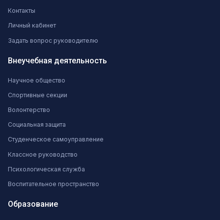
Контакты
Личный кабинет
Задать вопрос руководителю
Внеучебная деятельность
Научное общество
Спортивные секции
Волонтерство
Социальная защита
Студенческое самоуправление
Классное руководство
Психологическая служба
Воспитательное пространство
Образование