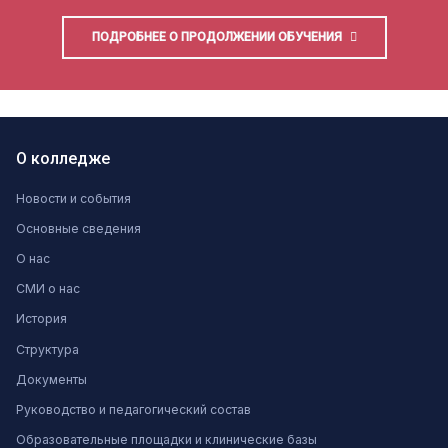
ПОДРОБНЕЕ О ПРОДОЛЖЕНИИ ОБУЧЕНИЯ
О колледже
Новости и события
Основные сведения
О нас
СМИ о нас
История
Структура
Документы
Руководство и педагогический состав
Образовательные площадки и клинические базы