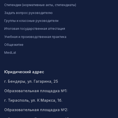
Стипендии (нормативные акты, стипендиаты)
Задать вопрос руководителю
Группы и классные руководители
Итоговая государственная аттестация
Учебная и производственная практика
Общежитие
MedLat
Юридический адрес
г. Бендеры, ул. Гагарина, 25
Образовательная площадка №1:
г. Тирасполь, ул. К Маркса, 1б.
Образовательная площадка №2: