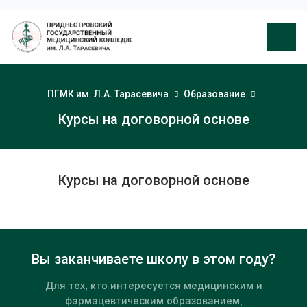
ПГМК им. Л.А. Тарасевича
Образование
Курсы на договорной основе
Курсы на договорной основе
Вы заканчиваете школу в этом году?
Для тех, кто интересуется медицинским и
фармацевтическим образованием,