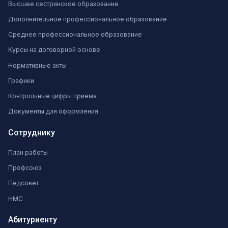
Высшее сестринское образование
Дополнительное профессиональное образование
Среднее профессиональное образование
Курсы на договорной основе
Нормативные акты
Графики
Контрольные цифры приема
Документы для оформления
Сотруднику
План работы
Профсоюз
Педсовет
НМС
Абитуриенту