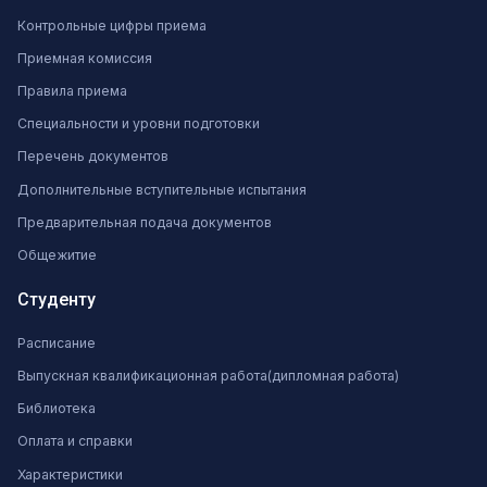
Контрольные цифры приема
Приемная комиссия
Правила приема
Специальности и уровни подготовки
Перечень документов
Дополнительные вступительные испытания
Предварительная подача документов
Общежитие
Студенту
Расписание
Выпускная квалификационная работа(дипломная работа)
Библиотека
Оплата и справки
Характеристики