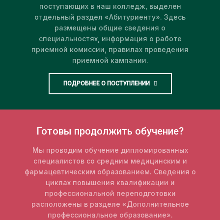
поступающих в наш колледж, выделен
отдельный раздел «Абитуриенту». Здесь
размещены общие сведения о
специальностях, информация о работе
приемной комиссии, правилах проведения
приемной кампании.
ПОДРОБНЕЕ О ПОСТУПЛЕНИИ
Готовы продолжить обучение?
Мы проводим обучение дипломированных
специалистов со средним медицинским и
фармацевтическим образованием. Сведения о
циклах повышения квалификации и
профессиональной переподготовки
расположены в разделе «Дополнительное
профессиональное образование».