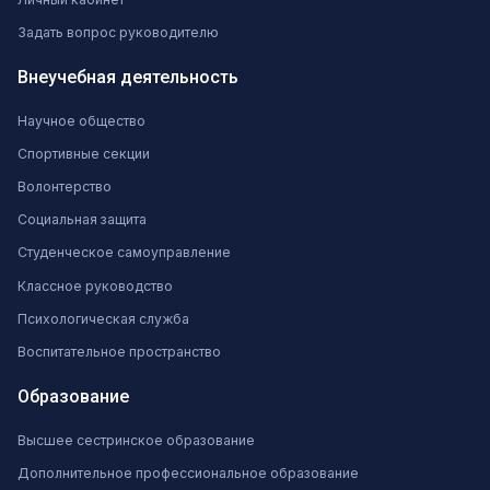
Задать вопрос руководителю
Внеучебная деятельность
Научное общество
Спортивные секции
Волонтерство
Социальная защита
Студенческое самоуправление
Классное руководство
Психологическая служба
Воспитательное пространство
Образование
Высшее сестринское образование
Дополнительное профессиональное образование