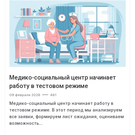
Медико-социальный центр начинает
работу в тестовом режиме
09 февраля 2026
461
Медико-социальный центр начинает работу в
тестовом режиме. В этот период мы анализируем
все заявки, формируем лист ожидания, оцениваем
возможность...