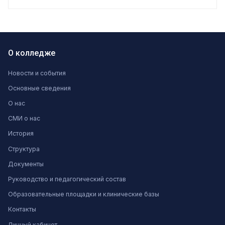
О колледже
Новости и события
Основные сведения
О нас
СМИ о нас
История
Структура
Документы
Руководство и педагогический состав
Образовательные площадки и клинические базы
Контакты
Личный кабинет