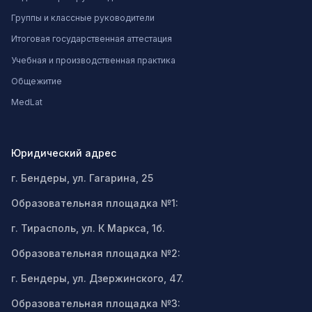
Группы и классные руководители
Итоговая государственная аттестация
Учебная и производственная практика
Общежитие
MedLat
Юридический адрес
г. Бендеры, ул. Гагарина, 25
Образовательная площадка №1:
г. Тирасполь, ул. К Маркса, 1б.
Образовательная площадка №2:
г. Бендеры, ул. Дзержинского, 47.
Образовательная площадка №3: