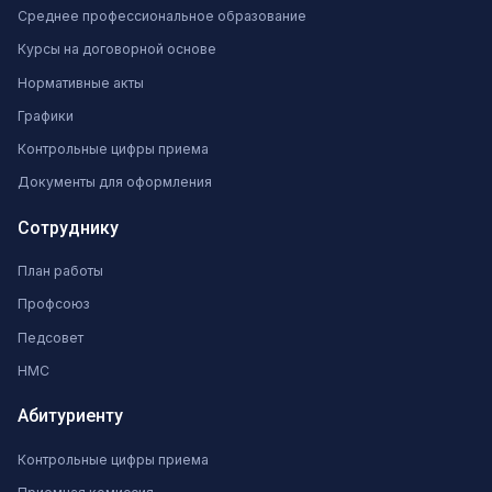
Среднее профессиональное образование
Курсы на договорной основе
Нормативные акты
Графики
Контрольные цифры приема
Документы для оформления
Сотруднику
План работы
Профсоюз
Педсовет
НМС
Абитуриенту
Контрольные цифры приема