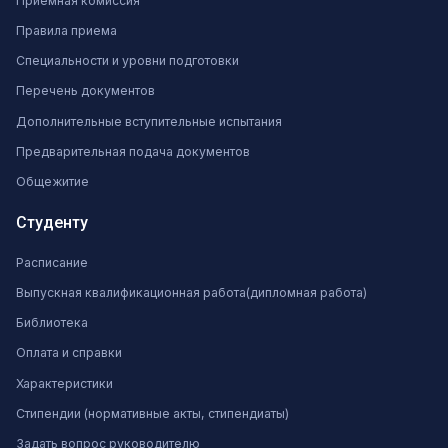
Приемная комиссия
Правила приема
Специальности и уровни подготовки
Перечень документов
Дополнительные вступительные испытания
Предварительная подача документов
Общежитие
Студенту
Расписание
Выпускная квалификационная работа(дипломная работа)
Библиотека
Оплата и справки
Характеристики
Стипендии (нормативные акты, стипендиаты)
Задать вопрос руководителю