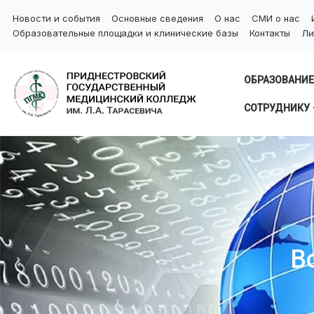
Новости и события
Основные сведения
О нас
СМИ о нас
Образовательные площадки и клинические базы
Контакты
Ли
ОБРАЗОВАНИЕ
СОТРУДНИКУ
В