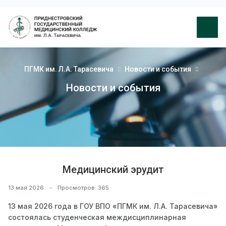
ПГМК им. Л.А. Тарасевича
Новости и события
Новости и события
Медицинский эрудит
13 мая 2026
Просмотров: 365
13 мая 2026 года в ГОУ ВПО «ПГМК им. Л.А. Тарасевича»
состоялась студенческая междисциплинарная