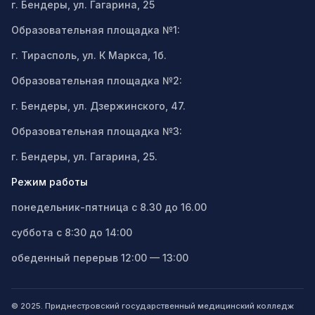
г. Бендеры, ул. Гагарина, 25
Образовательная площадка №1:
г. Тирасполь, ул. К Маркса, 1б.
Образовательная площадка №2:
г. Бендеры, ул. Дзержинского, 47.
Образовательная площадка №3:
г. Бендеры, ул. Гагарина, 25.
Режим работы
понедельник-пятница с 8.30 до 16.00
суббота с 8:30 до 14:00
обеденный перерыв 12:00 — 13:00
© 2025. Приднестровский государственный медицинский колледж