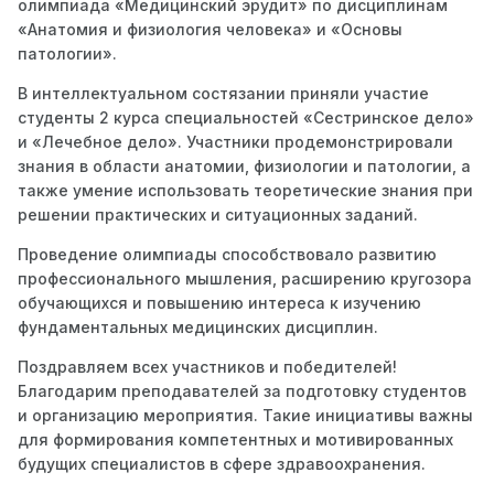
олимпиада «Медицинский эрудит» по дисциплинам
«Анатомия и физиология человека» и «Основы
патологии».
В интеллектуальном состязании приняли участие
студенты 2 курса специальностей «Сестринское дело»
и «Лечебное дело». Участники продемонстрировали
знания в области анатомии, физиологии и патологии, а
также умение использовать теоретические знания при
решении практических и ситуационных заданий.
Проведение олимпиады способствовало развитию
профессионального мышления, расширению кругозора
обучающихся и повышению интереса к изучению
фундаментальных медицинских дисциплин.
Поздравляем всех участников и победителей!
Благодарим преподавателей за подготовку студентов
и организацию мероприятия. Такие инициативы важны
для формирования компетентных и мотивированных
будущих специалистов в сфере здравоохранения.