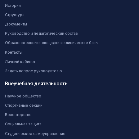
История
Структура
Документы
Руководство и педагогический состав
Образовательные площадки и клинические базы
Контакты
Личный кабинет
Задать вопрос руководителю
Внеучебная деятельность
Научное общество
Спортивные секции
Волонтерство
Социальная защита
Студенческое самоуправление