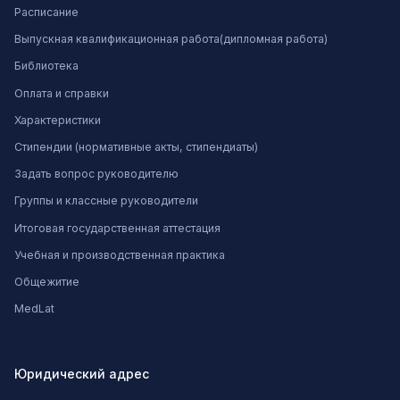
Расписание
Выпускная квалификационная работа(дипломная работа)
Библиотека
Оплата и справки
Характеристики
Стипендии (нормативные акты, стипендиаты)
Задать вопрос руководителю
Группы и классные руководители
Итоговая государственная аттестация
Учебная и производственная практика
Общежитие
MedLat
Юридический адрес