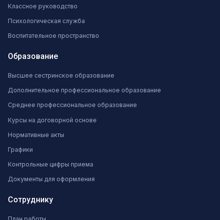
Классное руководство
Психологическая служба
Воспитательное пространство
Образование
Высшее сестринское образование
Дополнительное профессиональное образование
Среднее профессиональное образование
Курсы на договорной основе
Нормативные акты
Графики
Контрольные цифры приема
Документы для оформления
Сотруднику
План работы