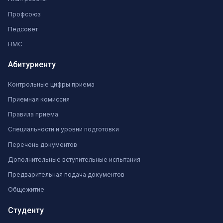
Профсоюз
Педсовет
НМС
Абитуриенту
Контрольные цифры приема
Приемная комиссия
Правила приема
Специальности и уровни подготовки
Перечень документов
Дополнительные вступительные испытания
Предварительная подача документов
Общежитие
Студенту