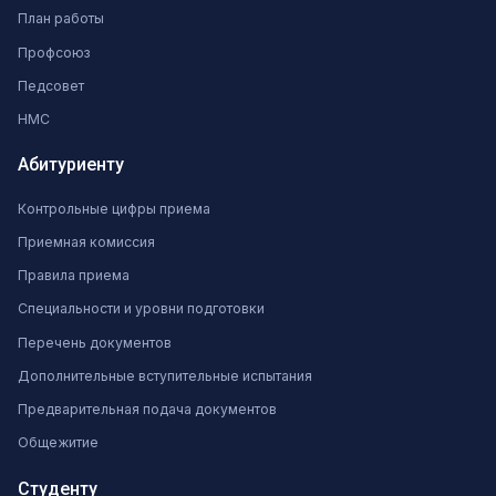
План работы
Профсоюз
Педсовет
НМС
Абитуриенту
Контрольные цифры приема
Приемная комиссия
Правила приема
Специальности и уровни подготовки
Перечень документов
Дополнительные вступительные испытания
Предварительная подача документов
Общежитие
Студенту