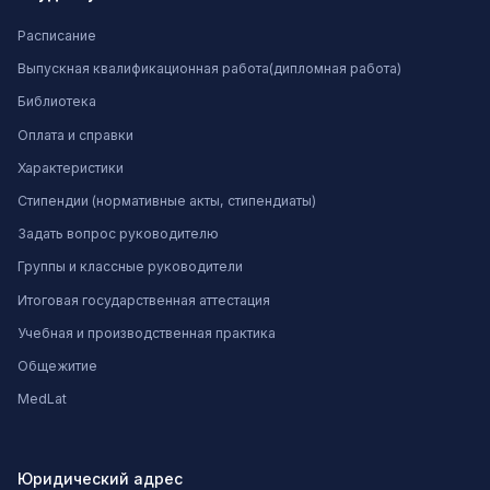
Расписание
Выпускная квалификационная работа(дипломная работа)
Библиотека
Оплата и справки
Характеристики
Стипендии (нормативные акты, стипендиаты)
Задать вопрос руководителю
Группы и классные руководители
Итоговая государственная аттестация
Учебная и производственная практика
Общежитие
MedLat
Юридический адрес