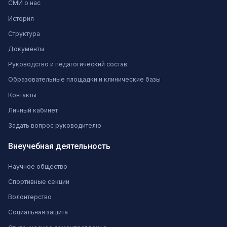
СМИ о нас
История
Структура
Документы
Руководство и педагогический состав
Образовательные площадки и клинические базы
Контакты
Личный кабинет
Задать вопрос руководителю
Внеучебная деятельность
Научное общество
Спортивные секции
Волонтерство
Социальная защита