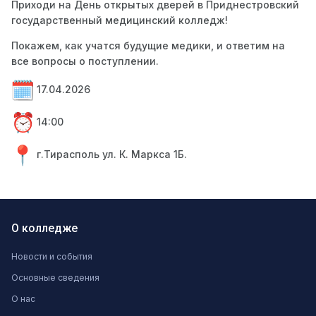
Приходи на День открытых дверей в Приднестровский
государственный медицинский колледж!
Покажем, как учатся будущие медики, и ответим на
все вопросы о поступлении.
17.04.2026
14:00
г.Тирасполь ул. К. Маркса 1Б.
О колледже
Новости и события
Основные сведения
О нас