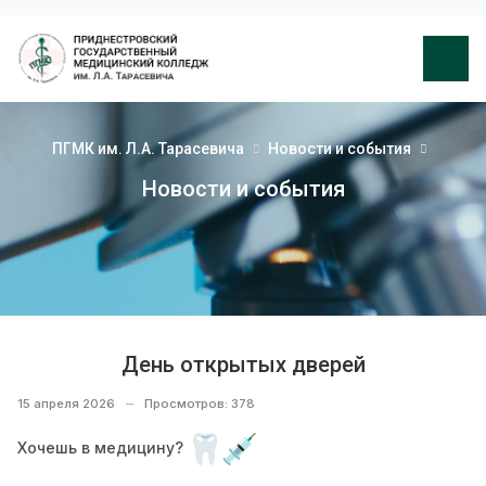
ПГМК им. Л.А. Тарасевича
Новости и события
Новости и события
День открытых дверей
15 апреля 2026
Просмотров: 378
Хочешь в медицину?