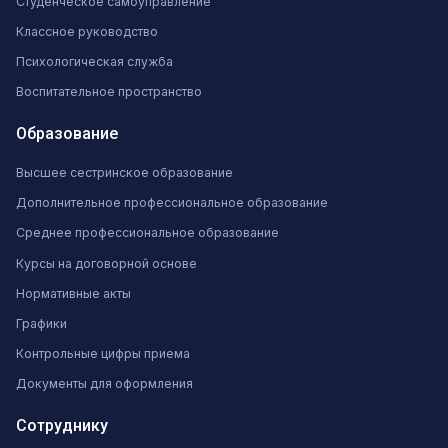
Студенческое самоуправление
Классное руководство
Психологическая служба
Воспитательное пространство
Образование
Высшее сестринское образование
Дополнительное профессиональное образование
Среднее профессиональное образование
Курсы на договорной основе
Нормативные акты
Графики
Контрольные цифры приема
Документы для оформления
Сотруднику